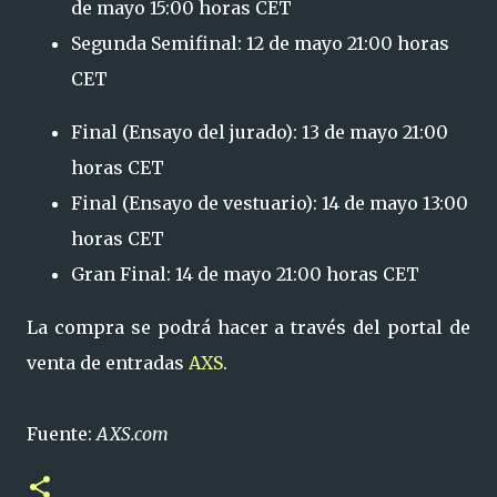
de mayo 15:00 horas CET
Segunda Semifinal: 12 de mayo 21:00 horas
CET
Final (Ensayo del jurado): 13 de mayo 21:00
horas CET
Final (Ensayo de vestuario): 14 de mayo 13:00
horas CET
Gran Final: 14 de mayo 21:00 horas CET
La compra se podrá hacer a través del portal de
venta de entradas
AXS
.
Fuente:
AXS.com