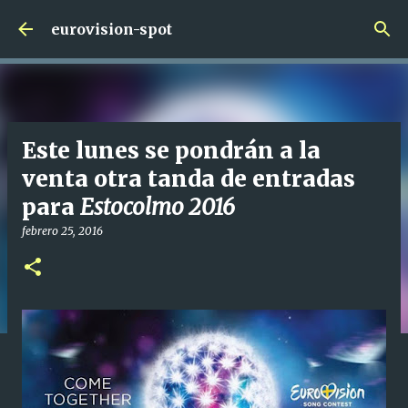
Ir al contenido principal
eurovision-spot
Este lunes se pondrán a la
venta otra tanda de entradas
para
Estocolmo 2016
febrero 25, 2016