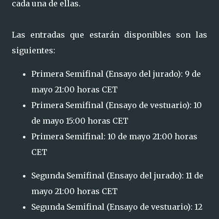
cada una de ellas.
Las entradas que estarán disponibles son las
siguientes:
Primera Semifinal (Ensayo del jurado): 9 de
mayo 21:00 horas CET
Primera Semifinal (Ensayo de vestuario): 10
de mayo 15:00 horas CET
Primera Semifinal: 10 de mayo 21:00 horas
CET
Segunda Semifinal (Ensayo del jurado): 11 de
mayo 21:00 horas CET
Segunda Semifinal (Ensayo de vestuario): 12