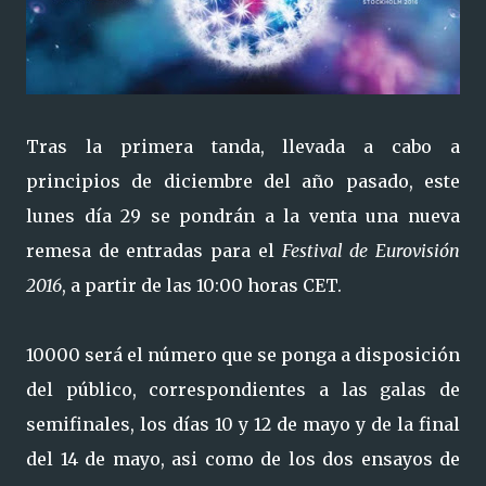
Tras la primera tanda, llevada a cabo a
principios de diciembre del año pasado, este
lunes día 29 se pondrán a la venta una nueva
remesa de entradas para el
Festival de Eurovisión
2016
, a partir de las 10:00 horas CET.
10000 será el número que se ponga a disposición
del público, correspondientes a las galas de
semifinales, los días 10 y 12 de mayo y de la final
del 14 de mayo, asi como de los dos ensayos de