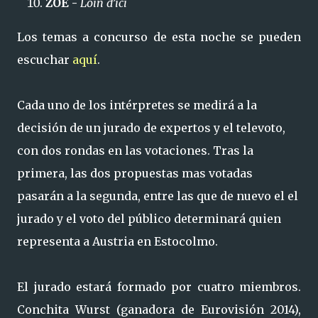
ZOË -
Loin d’ici
Los temas a concurso de esta noche se pueden
escuchar
aquí
.
Cada uno de los intérpretes se medirá a la
decisión de un jurado de expertos y el televoto,
con dos rondas en las votaciones. Tras la
primera, las dos propuestas mas votadas
pasarán a la segunda, entre las que de nuevo el el
jurado y el voto del público determinará quien
representa a Austria en Estocolmo.
El jurado estará formado por cuatro miembros.
Conchita Wurst (ganadora de Eurovisión 2014),