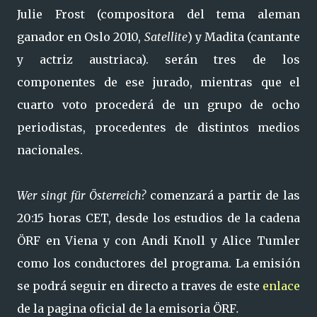
Julie Frost (compositora del tema aleman
ganador en Oslo 2010,
Satellite
) y Madita (cantante
y actriz austriaca). serán tres de los
componentes de ese jurado, mientras que el
cuarto voto procederá de un grupo de ocho
periodistas, procedentes de distintos medios
nacionales.
Wer singt für Österreich?
comenzará a partir de las
20:15 horas CET, desde los estudios de la cadena
ÖRF en Viena y con Andi Knoll y Alice Tumler
como los conductores del programa.
La emisión
se podrá seguir en directo a traves de este
enlace
de la pagina oficial de la emisoria ÖRF
.