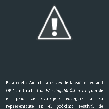
Esta noche Austria, a traves de la cadena estatal
ÖRF, emitirá la final
Wer singt für Österreich?
, donde
el país centroeuropeo escogerá a su
representante en el próximo Festival de