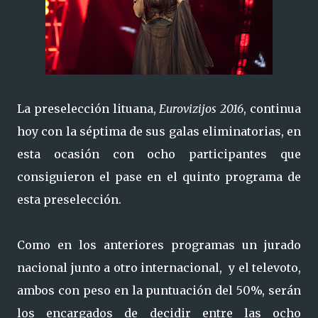
La preselección lituana,
Eurovizijos 2016
, continua
hoy con la séptima de sus galas eliminatorias, en
esta ocasión con ocho participantes que
consiguieron el pase en el quinto programa de
esta preselección.
Como en los anteriores programas un jurado
nacional junto a otro internacional, y el televoto,
ambos con peso en la puntuación del 50%, serán
los encargados de decidir entre las ocho