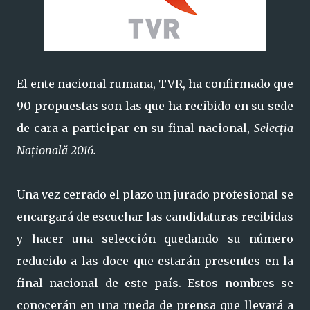
El ente nacional rumana, TVR, ha confirmado que
90 propuestas son las que ha recibido en su sede
de cara a participar en su final nacional,
Selecția
Națională 2016.
Una vez cerrado el plazo un jurado profesional se
encargará de escuchar las candidaturas recibidas
y hacer una selección quedando su número
reducido a las doce que estarán presentes en la
final nacional de este país. Estos nombres se
conocerán en una rueda de prensa que llevará a