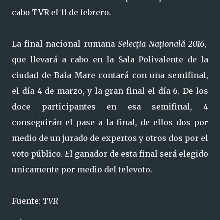
cabo TVR el 11 de febrero.
La final nacional rumana
Selecția Națională 2016
,
que llevará a cabo en la Sala Polivalente de la
ciudad
de Baia Mare contará con una semifinal,
el día 4 de marzo, y la gran final el día 6. De los
doce participantes en esa semifinal, 4
conseguirán el pase a la final, de ellos dos por
medio de un jurado de expertos y otros dos por el
voto público.
E
l ganador de esta final será elegido
unicamente por medio del televoto.
Fuente:
TVR