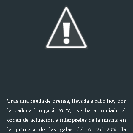
Tras una rueda de prensa, llevada a cabo hoy por
la cadena húngará, MTV, se ha anunciado el
orden de actuación e intérpretes de la misma en
la primera de las galas del
A Dal 2016
, la