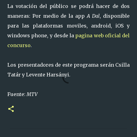
La votación del público se podrá hacer de dos
maneras: Por medio de la app
A Dal
, disponible
para las plataformas moviles, android, iOS y
windows phone, y desde la
pagina web oficial del
concurso
.
Los presentadores de este programa serán Csilla
Tatár y Levente Harsányi.
Fuente:
MTV