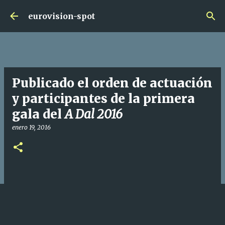
Ir al contenido principal
eurovision-spot
Publicado el orden de actuación
y participantes de la primera
gala del
A Dal 2016
enero 19, 2016