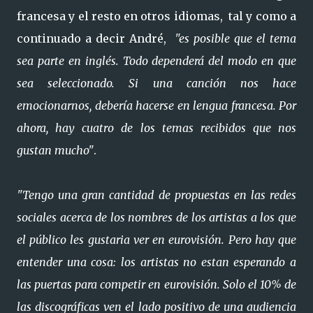
francesa y el resto en otros idiomas, tal y como a
continuado a decir André,
"es posible que el tema
sea parte en inglés. Todo dependerá del modo en que
sea seleccionado. Si una canción nos hace
emocionarnos, debería hacerse en lengua francesa. Por
ahora, hay cuatro de los temas recibidos que nos
gustan mucho"
.
"Tengo una gran cantidad de propuestas en las redes
sociales acerca de los nombres de los artistas a los que
el público les gustaria ver en eurovisión. Pero hay que
entender una cosa: los artistas no estan esperando a
las puertas para competir en eurovisión. Solo el 10% de
las discográficas ven el lado positivo de una audiencia