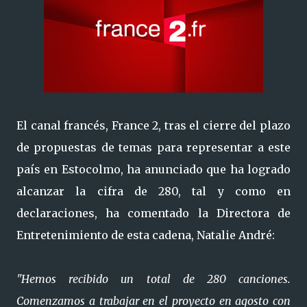
El canal francés, France 2, tras el cierre del plazo
de propuestas de temas para representar a este
país en Estocolmo, ha anunciado que ha logrado
alcanzar la cifra de 280, tal y como en
declaraciones, ha comentado la Directora de
Entretenimiento de esta cadena, Natalie André:
"Hemos recibido un total de 280 canciones.
Comenzamos a trabajar en el proyecto en agosto con