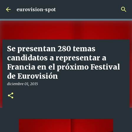
Ir al contenido principal
eurovision-spot
Se presentan 280 temas
candidatos a representar a
Francia en el próximo Festival
de Eurovisión
diciembre 01, 2015