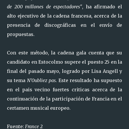
de 200 millones de espectadores"
, ha afirmado el
alto ejecutivo de la cadena francesa, acerca de la
presencia de discográficas en el envío de
propuestas.
Con este método, la cadena gala cuenta que su
candidato en Estocolmo supere el puesto 25 en la
final del pasado mayo, logrado por Lisa Angell y
su tema
N'Oubliez pas.
Este resultado ha supuesto
en el pais vecino fuertes criticas acerca de la
continuación de la participación de Francia en el
certamen musical europeo.
Fuente:
France 2