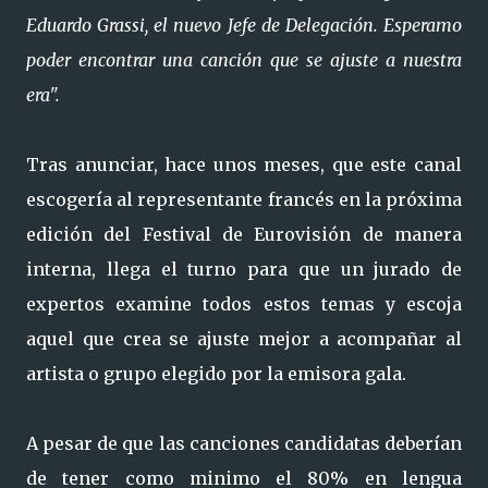
Eduardo Grassi, el nuevo Jefe de Delegación. Esperamo
poder encontrar una canción que se ajuste a nuestra
era".
Tras anunciar, hace unos meses, que este canal
escogería al representante francés en la próxima
edición del Festival de Eurovisión de manera
interna, llega el turno para que un jurado de
expertos examine todos estos temas y escoja
aquel que crea se ajuste mejor a acompañar al
artista o grupo elegido por la emisora gala.
A pesar de que las canciones candidatas deberían
de tener como minimo el 80% en lengua