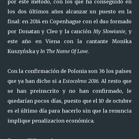
por este método, con los que ha conseguido en
los dos últimos años alcanzar un puesto en la
final: en 2014 en Copenhague con el duo formado
por Donatan y Cleo y la canción
My Słowianie
, y
este año en Viena con la cantante Monika
Kuszyńska y
In The Name Of Love.
Con la confirmación de Polonia son 36 los países
que ya han dicho si a
Estocolmo 2016.
Al resto que
se han preinscrito y no han confirmado, le
quedarían pocos días, puesto que el 10 de octubre
es el último día para hacerlo sin que la renuncia
implique penalizacion económica.