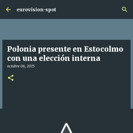
Ir al contenido principal
eurovision-spot
Polonia presente en Estocolmo
con una elección interna
octubre 06, 2015