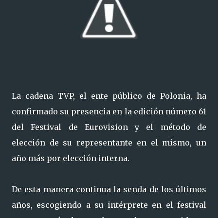
La cadena TVP, el ente público de Polonia, ha
confirmado su presencia en la edición número 61
del Festival de Eurovision y el método de
elección de su representante en el mismo, un
año más por elección interna.
De esta manera continua la senda de los últimos
años, escogiendo a su intérprete en el festival