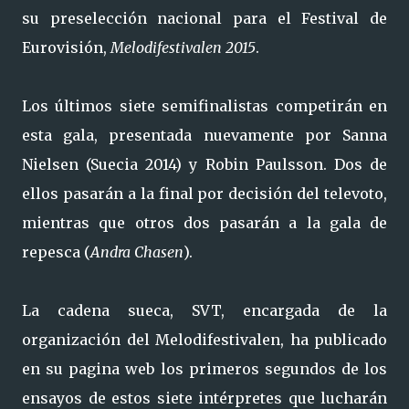
su preselección nacional para el Festival de
Eurovisión,
Melodifestivalen 2015
.
Los últimos siete semifinalistas competirán en
esta gala, presentada nuevamente por Sanna
Nielsen (Suecia 2014) y Robin Paulsson. Dos de
ellos pasarán a la final por decisión del televoto,
mientras que otros dos pasarán a la gala de
repesca (
Andra Chasen
).
La cadena sueca, SVT, encargada de la
organización del Melodifestivalen, ha publicado
en su pagina web los primeros segundos de los
ensayos de estos siete intérpretes que lucharán