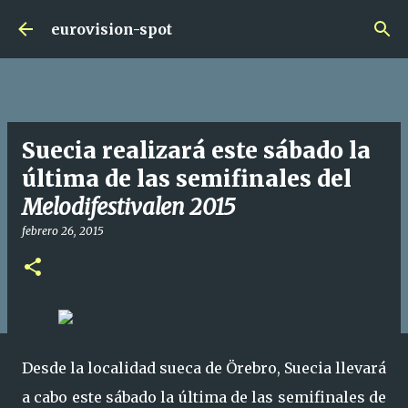
Ir al contenido principal
eurovision-spot
Suecia realizará este sábado la
última de las semifinales del
Melodifestivalen 2015
febrero 26, 2015
Desde la localidad sueca de Örebro, Suecia llevará
a cabo este sábado la última de las semifinales de