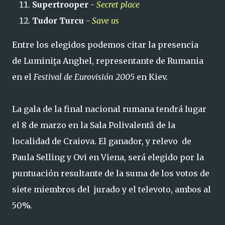
Supertrooper
-
Secret place
Tudor Turcu
-
Save us
Entre los elegidos podemos citar la presencia
de Luminiţa Anghel, representante de Rumania
en el
Festival de Eurovisión 2005
en Kiev.
La gala de la final nacional rumana tendrá lugar
el 8 de marzo en la Sala Polivalentă de la
localidad de Craiova. El ganador, y relevo de
Paula Selling y Ovi en Viena, será elegido por la
puntuación resultante de la suma de los votos de
siete miembros del jurado y el televoto, ambos al
50%.