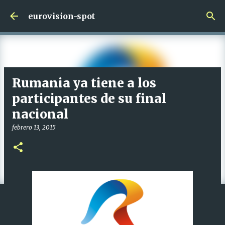
Ir al contenido principal
eurovision-spot
Rumania ya tiene a los
participantes de su final
nacional
febrero 13, 2015