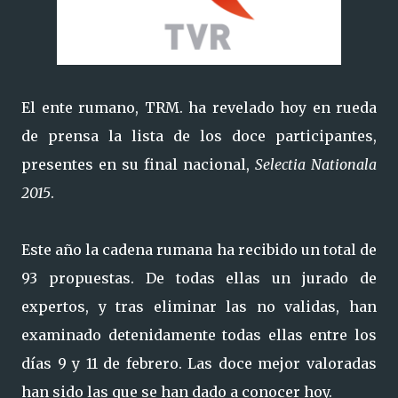
El ente rumano, TRM. ha revelado hoy en rueda
de prensa la lista de los doce participantes,
presentes en su final nacional,
Selectia Nationala
2015
.
Este año la cadena rumana ha recibido un total de
93 propuestas. De todas ellas un jurado de
expertos, y tras eliminar las no validas, han
examinado detenidamente todas ellas entre los
días 9 y 11 de febrero. Las doce mejor valoradas
han sido las que se han dado a conocer hoy.