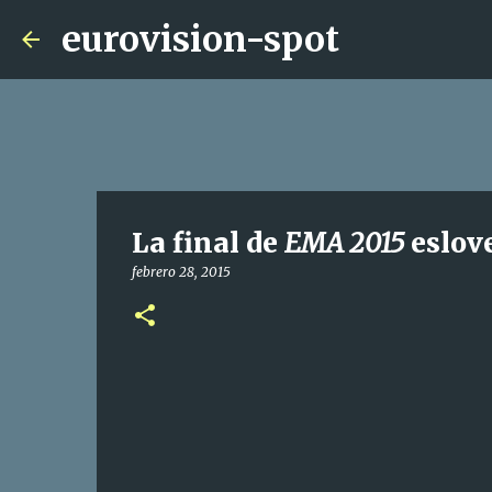
eurovision-spot
La final de
EMA 2015
eslove
febrero 28, 2015