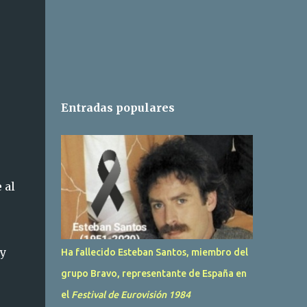
Entradas populares
 al
 y
Ha fallecido Esteban Santos, miembro del
grupo Bravo, representante de España en
el
Festival de Eurovisión 1984