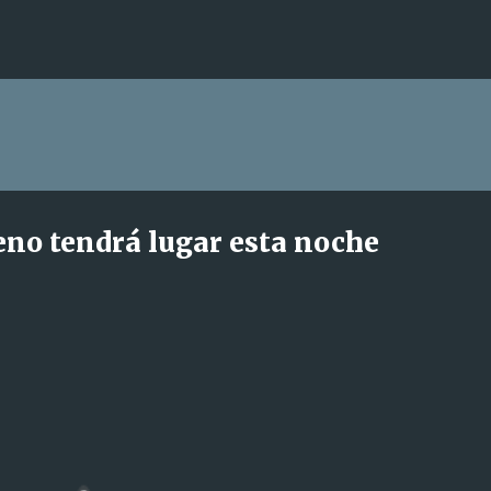
Ir al contenido principal
no tendrá lugar esta noche