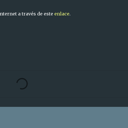
nternet a través de este
enlace
.