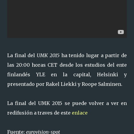
La final del
UMK 2015
ha tenido lugar a partir de
las 20:00 horas CET desde los estudios del ente
finlandés YLE en la capital, Helsinki y
presentado por Rakel Liekki y Roope Salminen.
La final del UMK 2015 se puede volver a ver en
redifusión a traves de este
enlace
Fuente:
eurovision-spot