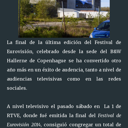
La final de la última edición del Festival de
Eurovisión, celebrado desde la sede del B&W
Hallerne de Copenhague se ha convertido otro
año más en un éxito de audencia, tanto a nivel de
audiencias televisivas como en las redes
sociales.
A nivel televisivo el pasado sábado en La 1 de
RTVE, donde fué emitida la final del
Festival de
Eurovisión 2014
, consiguió congregar un total de