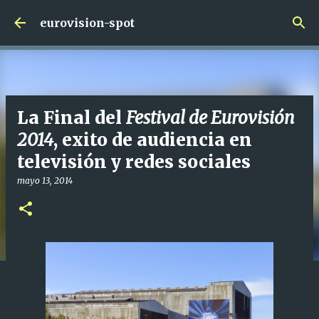
Ir al contenido principal
eurovision-spot
La Final del
Festival de Eurovisión
2014
, exito de audiencia en
televisión y redes sociales
mayo 13, 2014