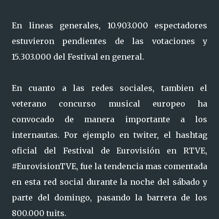
En lineas generales, 10.903.000 espectadores
estuvieron pendientes de las votaciones y
15.303.000 del Festival en general.
En cuanto a las redes sociales, tambien el
veterano concurso musical europeo ha
convocado de manera importante a los
internautas. Por ejemplo en twiter, el hashtag
oficial del Festival de Eurovisión en RTVE,
#EurovisionTVE, fue la tendencia mas comentada
en esta red social durante la noche del sábado y
parte del domingo, pasando la barrera de los
800.000 tuits.