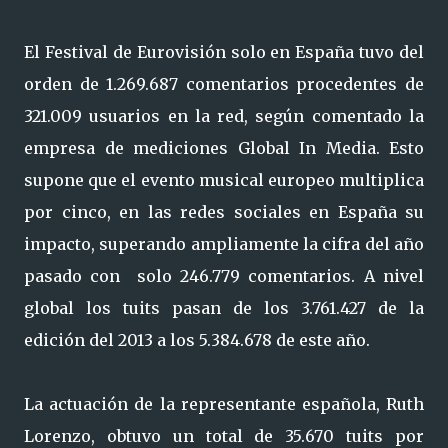
El Festival de Eurovisión solo en España tuvo del
orden de 1.269.687 comentarios procedentes de
321.009 usuarios en la red, según comentado la
empresa de mediciones Global In Media. Esto
supone que el evento musical europeo multiplica
por cinco, en las redes sociales en España su
impacto, superando ampliamente la cifra del año
pasado con solo 246.779 comentarios. A nivel
global los tuits pasan de los 3.761.427 de la
edición del 2013 a los 5.384.678 de este año.
La actuación de la representante española, Ruth
Lorenzo, obtuvo un total de 35.670 tuits por