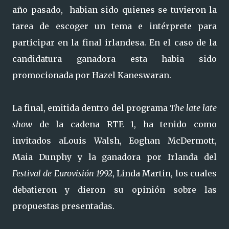
año pasado, habian sido quienes se tuvieron la
tarea de escoger un tema e intérprete para
participar en la final irlandesa. En el caso de la
candidatura ganadora esta habia sido
promocionada por Hazel Kaneswaran.
La final, emitida dentro del programa
The late late
show
de la cadena RTE 1, ha tenido como
invitados aLouis Walsh, Eoghan McDermott,
Maia Dunphy y la ganadora por Irlanda del
Festival de Eurovisión 1992
, Linda Martin, los cuales
debatieron y dieron su opinión sobre las
propuestas presentadas.