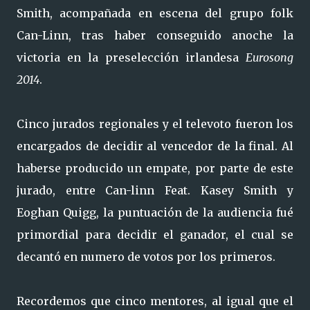
Smith, acompañada en escena del grupo folk
Can-Linn, tras haber conseguido anoche la
victoria en la preselección irlandesa
Eurosong
2014
.
Cinco jurados regionales y el televoto fueron los
encargados de decidir al vencedor de la final. Al
haberse producido un empate, por parte de este
jurado, entre Can-linn Feat. Kasey Smith y
Eoghan Quigg, la puntuación de la audiencia fué
primordial para decidir el ganador, el cual se
decantó en numero de votos por los primeros.
Recordemos que cinco mentores, al igual que el