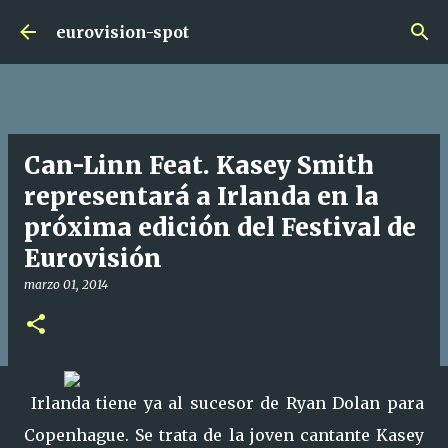
Ir al contenido principal
eurovision-spot
Can-Linn Feat. Kasey Smith
representará a Irlanda en la
próxima edición del Festival de
Eurovisión
marzo 01, 2014
Irlanda tiene ya al sucesor de Ryan Dolan para
Copenhague. Se trata de la joven cantante Kasey