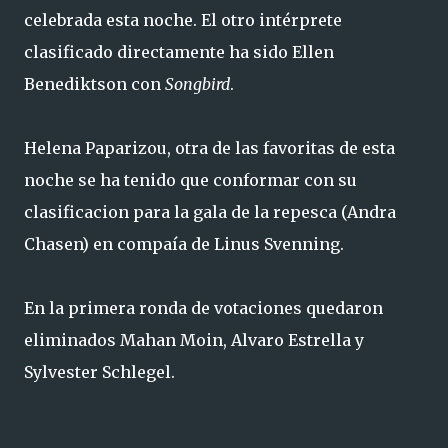
celebrada esta noche. El otro intérprete
clasificado directamente ha sido Ellen
Benediktson con
Songbird
.
Helena Paparizou, otra de las favoritas de esta
noche se ha tenido que conformar con su
clasificacion para la gala de la repesca (Andra
Chasen) en compaía de Linus Svenning.
En la primera ronda de votaciones quedaron
eliminados Mahan Moin, Alvaro Estrella y
Sylvester Schlegel.