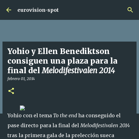
Ir al contenido principal
eurovision-spot
Yohio y Ellen Benediktson
consiguen una plaza para la
final del
Melodifestivalen 2014
febrero 01, 2014
Yohio con el tema
To the end
ha conseguido el
pase directo para la final del
Melodifestivalen 2014
tras la primera gala de la prelección sueca