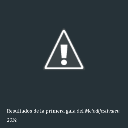
Resultados de la primera gala del
Melodifestivalen
2014
: