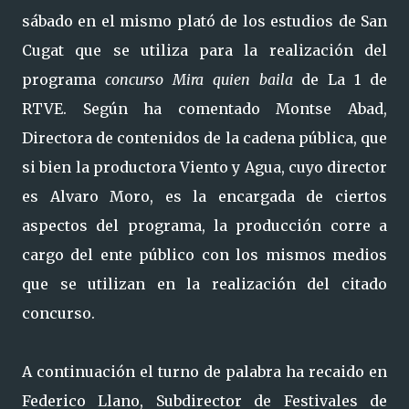
sábado en el mismo plató de los estudios de San
Cugat que se utiliza para la realización del
programa
concurso Mira quien baila
de La 1 de
RTVE. Según ha comentado Montse Abad,
Directora de contenidos de la cadena pública, que
si bien la productora Viento y Agua, cuyo director
es Alvaro Moro, es la encargada de ciertos
aspectos del programa, la producción corre a
cargo del ente público con los mismos medios
que se utilizan en la realización del citado
concurso.
A continuación el turno de palabra ha recaido en
Federico Llano, Subdirector de Festivales de