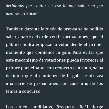
decidimos por cantar en ese idioma solo será por
razones artísticas"
Tambien durante la rueda de prensa se ha podido
saber, aparte del orden en las actuaciones, que el
público podrá empezar a votar desde el primer
momento que comience la gala. Para evitar que
este mecanismo de votaciones pueda favorecer al
primer participante con respecto al último, se ha
decidido que al comienzo de la gala se ofrezca
una serie de grabaciones con cada uno de los
temas a concurso.
Los cinco candidatos, Brequette, Raúl, Jorge