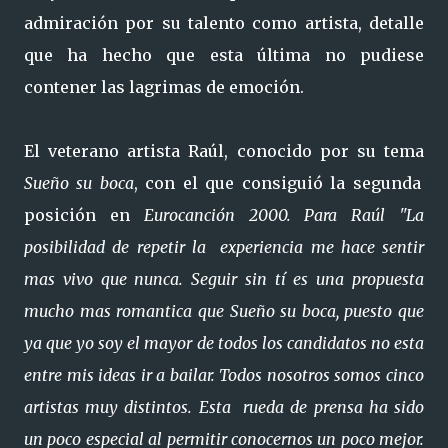
admiración por su talento como artista, detalle
que ha hecho que esta última no pudiese
contener las lagrimas de emoción.
El veterano artista Raúl, conocido por su tema
Sueño su boca
, con el que consiguió la segunda
posición en
Eurocanción 2000. Para Raúl "La
posibilidad de repetir la experiencia me hace sentir
mas vivo que nunca. Seguir sin tí es una propuesta
mucho mas romantica que Sueño su boca, puesto que
ya que yo soy el mayor de todos los candidatos no esta
entre mis ideas ir a bailar. Todos nosotros somos cinco
artistas muy distintos. Esta rueda de prensa ha sido
un poco especial al permitir conocernos un poco mejor.