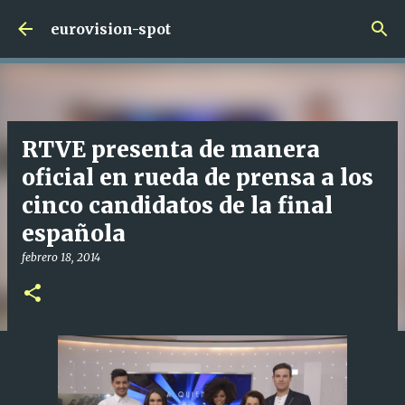
Ir al contenido principal
eurovision-spot
RTVE presenta de manera
oficial en rueda de prensa a los
cinco candidatos de la final
española
febrero 18, 2014