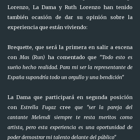
Lorenzo, La Dama y Ruth Lorenzo han tenido
también ocasión de dar su opinión sobre la
experiencia que están viviendo:
Brequette, que será la primera en salir a escena
con
Mas (Run)
ha comentado que
"Todo esto es
sueño hecho realidad. Para mi ser la representante de
España supondría todo un orgullo y una bendición"
La Dama que participará en segunda posición
con
Estrella Fugaz
cree
que "ser la pareja del
cantante Melendi siempre te resta meritos como
artista, pero esta experiencia es una oportunidad de
poder demostrar mi talento delante del público"