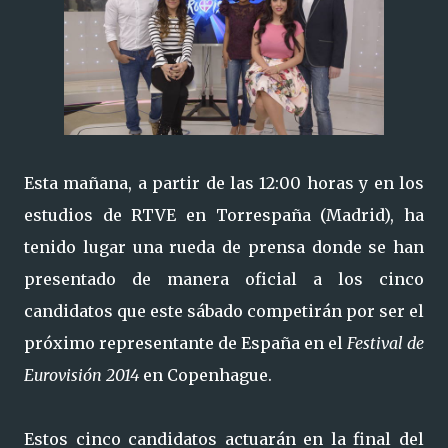
Esta mañana, a partir de las 12:00 horas y en los
estudios de RTVE en Torrespaña (Madrid), ha
tenido lugar una rueda de prensa donde se han
presentado de manera oficial a los cinco
candidatos que este sábado competirán por ser el
próximo representante de España en el
Festival de
Eurovisión 2014
en Copenhague.
Estos cinco candidatos actuarán en la final del