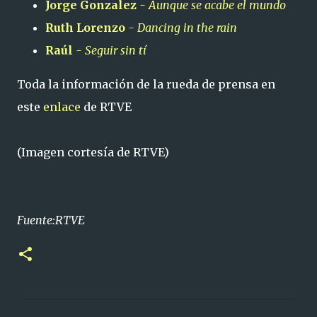
Jorge Gonzalez
- Aunque se acabe el mundo
Ruth Lorenzo
- Dancing in the rain
Raúl
-
Seguir sin tí
Toda la información de la rueda de prensa en
este
enlace
de RTVE
(Imagen cortesía de RTVE)
Fuente:RTVE