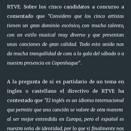
RTVE. Sobre los cinco candidatos a concurso a
comentado que
"Considero que los cinco artistas
tienen un gran dominio escénico, con mucho talento,
con un estilo musical muy diverso y que presentan
unas canciones de gran calidad. Todo esto unido nos
da mucha tranquilidad de cara a la gala del sábado o a
nuestra presencia en Copenhague"
.
A la pregunta de si es partidario de un tema en
ingles o castellano el directivo de RTVE ha
contestado que
"El inglés es un idioma internacional
que permite que una canción se valore de otra manera
al ser mejor entendida en Europa, pero el español es
nuestra seña de identidad, por lo que si finalmente nos