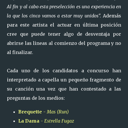
Al fin y al cabo esta preselección es una experiencia en
la que los cinco vamos a estar muy unidos".
Además
para este artista
el actuar en última posición
cree que puede tener algo de desventaja por
abrirse las lineas al comienzo del programa y no
al finalizar.
Cada uno de los candidatos a concurso han
interpretado a capella un pequeño fragmento de
su canción una vez que han contestado a las
preguntas de los medios:
Brequette
- Mas (Run)
La Dama
- Estrella Fugaz