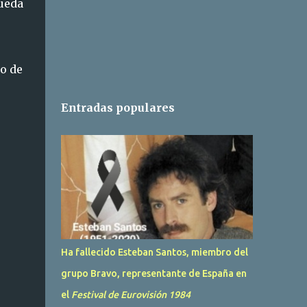
ueda
no de
Entradas populares
Ha fallecido Esteban Santos, miembro del
grupo Bravo, representante de España en
el
Festival de Eurovisión 1984