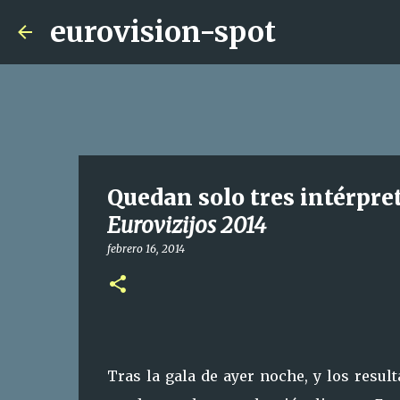
eurovision-spot
Quedan solo tres intérpret
Eurovizijos 2014
febrero 16, 2014
Tras la gala de ayer noche, y los result