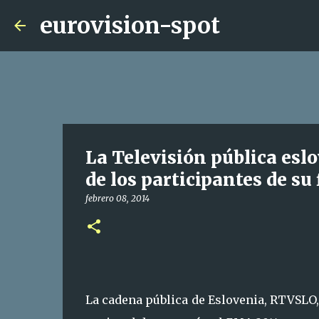
eurovision-spot
La Televisión pública es
de los participantes de su
febrero 08, 2014
La cadena pública de Eslovenia, RTVSLO,