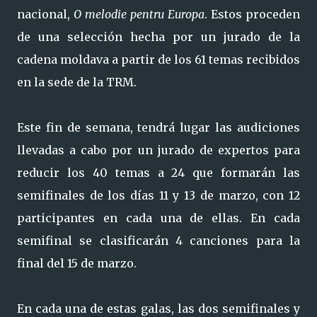
nacional,
O melodie pentru Europa
. Estos proceden
de una selección hecha por un jurado de la
cadena moldava a partir de los 61 temas recibidos
en la sede de la TRM.
Este fin de semana, tendrá lugar las audiciones
llevadas a cabo por un jurado de expertos para
reducir los 40 temas a 24 que formarán las
semifinales de los días 11 y 13 de marzo, con 12
participantes en cada una de ellas. En cada
semifinal se clasificarán 4 canciones para la
final del 15 de marzo.
En cada una de estas galas, las dos semifinales y