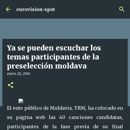
Ir al contenido principal
eurovision-spot
Ya se pueden escuchar los
temas participantes de la
preselección moldava
enero 28, 2014
El ente público de Moldavia, TRM, ha colocado en
su pagina web las 40 canciones candidatas,
participantes de la fase previa de su final