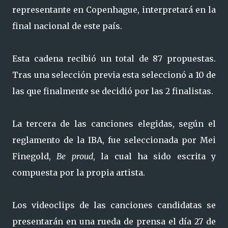
representante en Copenhague, interpretará en la
final nacional de este país.
Esta cadena recibió un total de 87 propuestas.
Tras una selección previa esta seleccionó a 10 de
las que finalmente se decidió por las 2 finalistas.
La tercera de las canciones elegidas, según el
reglamento de la IBA, fue seleccionada por Mei
Finegold,
Be proud
, la cual ha sido escrita y
compuesta por la propia artista.
Los videoclips de las canciones candidatas se
presentarán en una rueda de prensa el día 27 de