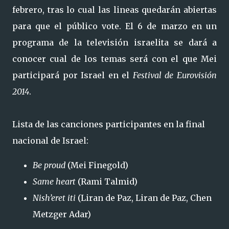
febrero, tras lo cual las lineas quedarán abiertas
para que el público vote. El 6 de marzo en un
programa de la televisión israelita se dará a
conocer cual de los temas será con el que Mei
participará por Israel en el
Festival de Eurovisión
2014
.
Lista de las canciones participantes en la final
nacional de Israel:
Be proud
(Mei Finegold)
Same heart
(Rami Talmid)
Nish’eret iti
(Liran de Paz, Liran de Paz, Chen
Metzger Adar)