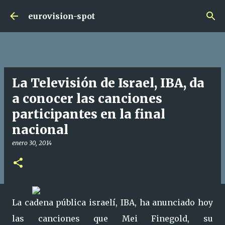
Ir al contenido principal
eurovision-spot
La Televisión de Israel, IBA, da
a conocer las canciones
participantes en la final
nacional
enero 30, 2014
La cadena pública israelí, IBA, ha anunciado hoy
las canciones que Mei Finegold, su