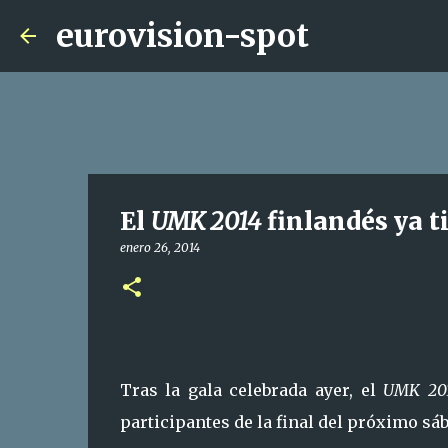
eurovision-spot
El
UMK 2014
finlandés ya ti
enero 26, 2014
Tras la gala celebrada ayer, el
UMK 20
participantes de la final del próximo sá