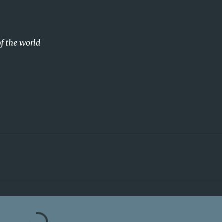
f the world