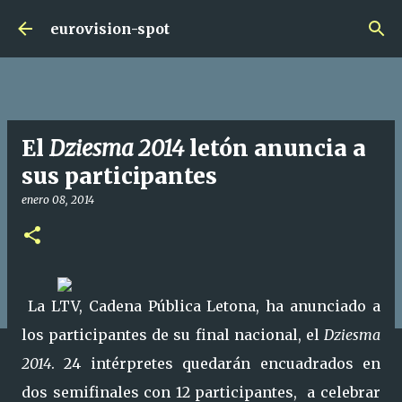
Ir al contenido principal
eurovision-spot
El
Dziesma 2014
letón anuncia a
sus participantes
enero 08, 2014
La LTV, Cadena Pública Letona, ha anunciado a
los participantes de su final nacional, el
Dziesma
2014
. 24 intérpretes quedarán encuadrados en
dos semifinales con 12 participantes, a celebrar