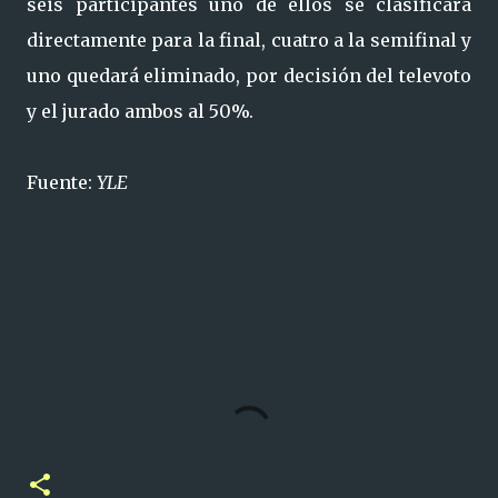
seis participantes uno de ellos se clasificará
directamente para la final, cuatro a la semifinal y
uno quedará eliminado, por decisión del televoto
y el jurado ambos al 50%.
Fuente:
YLE