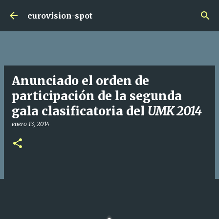
Ir al contenido principal
eurovision-spot
Anunciado el orden de
participación de la segunda
gala clasificatoria del
UMK 2014
enero 13, 2014