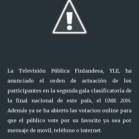
La Televisión Pública Finlandesa, YLE, ha
anunciado el orden de actuación de los
participantes en la segunda gala clasificatoria de
la final nacional de este país, el
UMK 2014
.
Además ya se ha abierto las votacion online para
que el público vote por su favorito ya sea por
mensaje de movil, teléfono o internet.