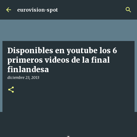
Ir al contenido principal
eurovision-spot
Disponibles en youtube los 6
primeros videos de la final
finlandesa
diciembre 23, 2013