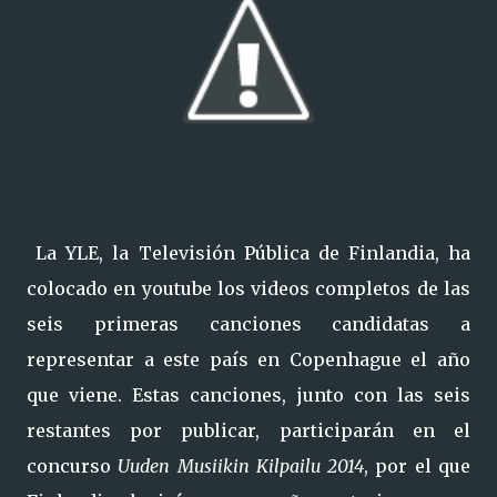
La YLE, la Televisión Pública de Finlandia, ha
colocado en youtube los videos completos de las
seis primeras canciones candidatas a
representar a este país en Copenhague el año
que viene. Estas canciones, junto con las seis
restantes por publicar, participarán en el
concurso
Uuden Musiikin Kilpailu 2014
, por el que