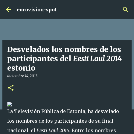
Ir al contenido principal
eurovision-spot
Desvelados los nombres de los
participantes del
Eesti Laul 2014
estonio
diciembre 14, 2013
La Televisión Pública de Estonia, ha desvelado
los nombres de los participantes de su final
nacional, el
Eesti Laul 2014
. Entre los nombres