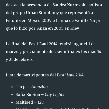
destaca la presencia de Sandra Nurmsalu, solista
del grupo Urban Simphony que representó a
Estonia en Moscu 2009 o Lenna de Vanilla Ninja
que lo hizo por Suiza en 2005 en Kiev.
La final del Eesti Laul 2014 tendrá lugar el 1 de
marzo y previamente dos semifinales los dias 14
y 21 de febrero.
Lista de participantes del
Eesti Laul 2014
:
Tanja –
Amazing
Sofia Rubina –
City Lights
Maltised –
Elu