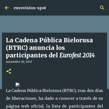
Ir al contenido principal
eurovision-spot
La Cadena Pública Bielorusa
(BTRC) anuncia los
participantes del
Eurofest 2014
noviembre 30, 2013
La Cadena Pública Bielorusa (BTRC), tras dos días
de liberaciones, ha dado a conocer a través de su
página web oficial, la lista de participantes del