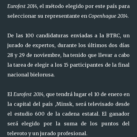
Eurofest 2014
, el método elegido por este país para
seleccionar su representante en
Copenhague 2014
.
De las 100 candidaturas enviadas a la BTRC, un
jurado de expertos, durante los últimos dos días
28 y 29 de noviembre, ha tenido que llevar a cabo
la tarea de elegir a los 15 participantes de la final
nacional bielorusa.
El
Eurofest 2014
, que tendrá lugar el 10 de enero en
la capital del país ,Minsk, será televisado desde
el estudio 600 de la cadena estatal. El ganador
será elegido por la suma de los puntos del
televoto y un jurado profesional.