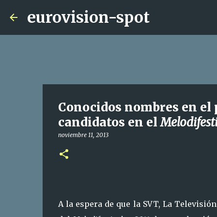
eurovision-spot
Conocidos nombres en el 
candidatos en el
Melodifest
noviembre 11, 2013
A la espera de que la SVT, La Televisió