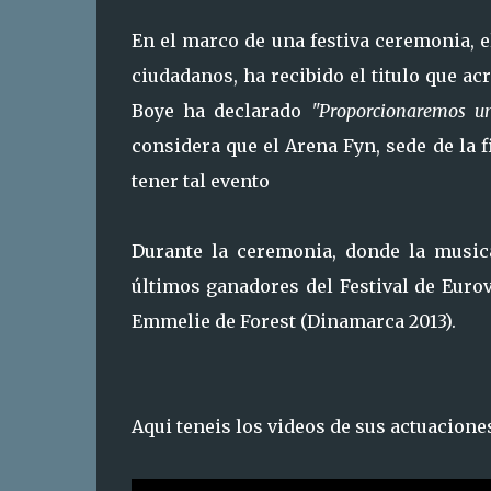
En el marco de una festiva ceremonia, e
ciudadanos, ha recibido el titulo que a
Boye ha declarado
"Proporcionaremos un
considera que el Arena Fyn, sede de la 
tener tal evento
Durante la ceremonia, donde la music
últimos ganadores del Festival de Eur
Emmelie de Forest (Dinamarca 2013).
Aqui teneis los videos de sus actuacione