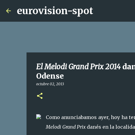
eurovision-spot
El Melodi Grand Prix 2014
dan
Odense
octubre 02, 2013
Como anunciabamos ayer, hoy ha teni
Melodi Grand Prix
danés en la localida