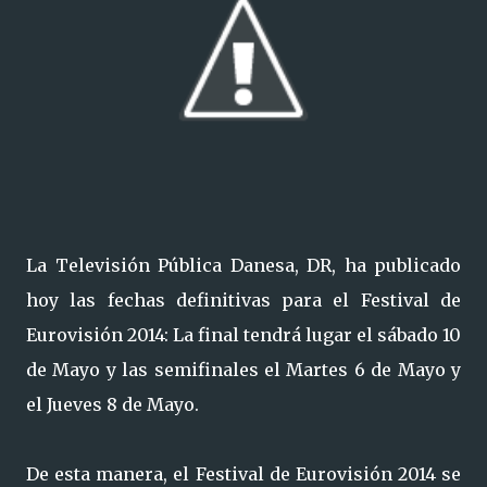
La Televisión Pública Danesa, DR, ha publicado
hoy las fechas definitivas para el Festival de
Eurovisión 2014: La final tendrá lugar el sábado 10
de Mayo y las semifinales el Martes 6 de Mayo y
el Jueves 8 de Mayo.
De esta manera, el Festival de Eurovisión 2014 se