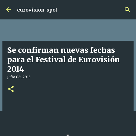
Ir al contenido principal
eurovision-spot
Se confirman nuevas fechas
para el Festival de Eurovisión
2014
julio 08, 2013