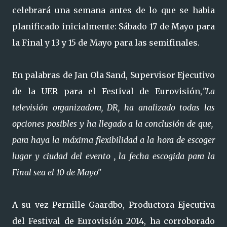
celebrará una semana antes de lo que se habia
planificado inicialmente: Sábado 17 de Mayo para
la Final y 13 y 15 de Mayo para las semifinales.
En palabras de Jan Ola Sand, Supervisor Ejecutivo
de la UER para el Festival de Eurovisión,
"La
televisión organizadora, DR, ha analizado todas las
opciones posibles y ha llegado a la conclusión de que,
para haya la máxima flexibilidad a la hora de escoger
lugar y ciudad del evento , la fecha escogida para la
Final sea el 10 de Mayo"
A su vez Pernille Gaardbo, Productora Ejecutiva
del Festival de Eurovisión 2014, ha corroborado