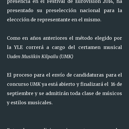
presencia en el Festival de Eurovisión 2014, ha
presentado su preselección nacional para la
eleccción de representante en el mismo.
Como en años anteriores el método elegido por
la YLE correrá a cargo del certamen musical
Uuden Musiikin Kilpailu (UMK)
El proceso para el envío de candidaturas para el
concurso
UMK
ya está abierto y finalizará el 16 de
septiembre y se admitirán toda clase de músicos
y estilos musicales.