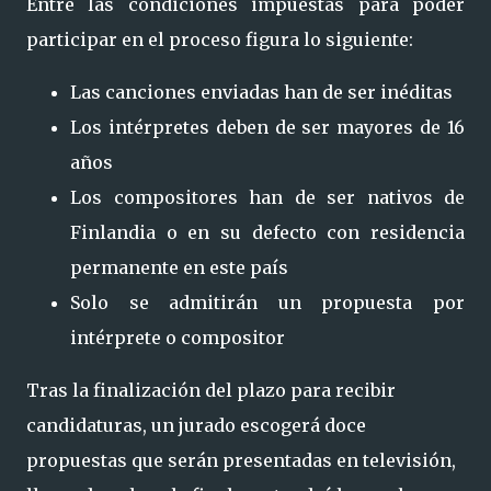
Entre las condiciones impuestas para poder
participar en el proceso figura lo siguiente:
Las canciones enviadas han de ser inéditas
Los intérpretes deben de ser mayores de 16
años
Los compositores han de ser nativos de
Finlandia o en su defecto con residencia
permanente en este país
Solo se admitirán un propuesta por
intérprete o compositor
Tras la finalización del plazo para recibir
candidaturas, un jurado escogerá doce
propuestas que serán presentadas en televisión,