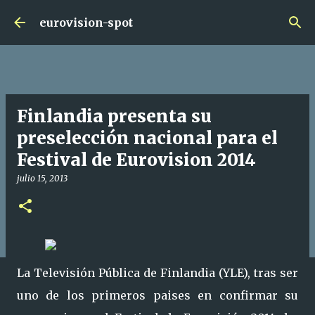
Ir al contenido principal
eurovision-spot
Finlandia presenta su
preselección nacional para el
Festival de Eurovision 2014
julio 15, 2013
La Televisión Pública de Finlandia (YLE), tras ser
uno de los primeros paises en confirmar su