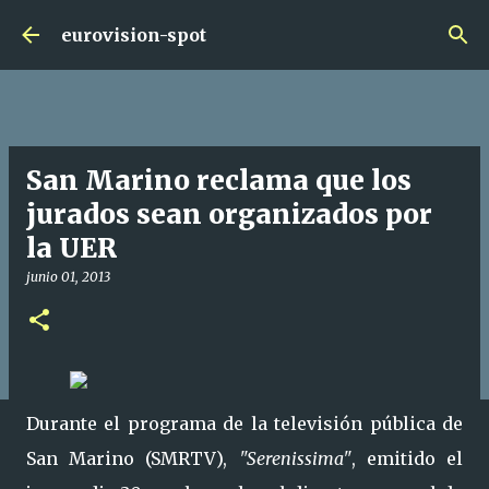
Ir al contenido principal
eurovision-spot
San Marino reclama que los
jurados sean organizados por
la UER
junio 01, 2013
Durante el programa de la televisión pública de
San Marino (SMRTV),
"Serenissima"
, emitido el