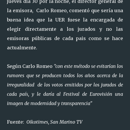
jueves dia 30 por la noche, el director general de
la emisora, Carlo Romeo, comentó que sería una
buena idea que la UER fuese la encargada de
elegir directamente a los jurados y no las
emisoras públicas de cada pais como se hace
actualmente.
Según Carlo Romeo
"con este método se evitarían los
rumores que se producen todos los años acerca de la
irreguralidad de los votos emitidos por los jurados de
cada país, y le daría al Festival de Eurovisión una
imagen de modernidad y transparencia"
Fuente:
Oikotimes, San Marino TV