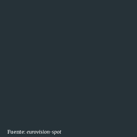
Fuente:
eurovision-spot