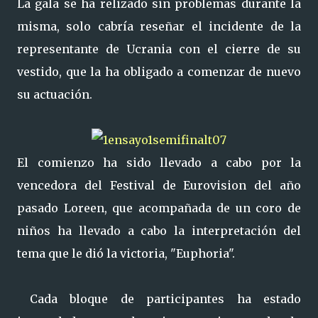
La gala se ha relizado sin problemas durante la
misma, solo cabría reseñar el incidente de la
representante de Ucrania con el cierre de su
vestido, que la ha obligado a comenzar de nuevo
su actuación.
El comienzo ha sido llevado a cabo por la
vencedora del Festival de Eurovision del año
pasado Loreen, que acompañada de un coro de
niños ha llevado a cabo la interpretación del
tema que le dió la victoria, "Euphoria".
Cada bloque de participantes ha estado