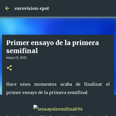
Ir al contenido principal
eurovision-spot
Primer ensayo de la primera
semifinal
mayo 13, 2013
Hace unos momentos acaba de finalizar el
primer ensayo de la primera semifinal.