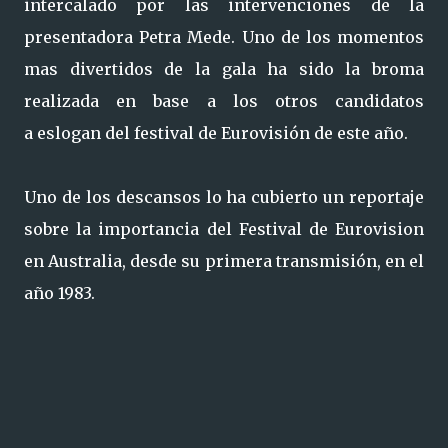
intercalado por las intervenciones de la
presentadora Petra Mede. Uno de los momentos
mas divertidos de la gala ha sido la broma
realizada en base a los otros candidatos
a eslogan del festival de Eurovisión de este año.
Uno de los descansos lo ha cubierto un reportaje
sobre la importancia del Festival de Eurovision
en Australia, desde su primera transmisión, en el
año 1983.