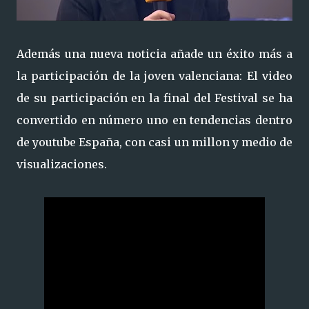
Además una nueva noticia añade un éxito más a
la participación de la joven valenciana: El video
de su participación en la final del Festival se ha
convertido en número uno en tendencias dentro
de youtube España, con casi un millon y medio de
visualizaciones.