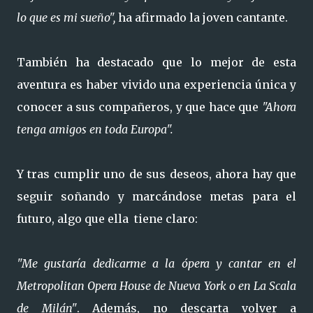
lo que es mi sueño",
ha afirmado la joven cantante.
También ha destacado que lo mejor de esta
aventura es haber vivido una experiencia única y
conocer a sus compañeros, y que hace que
"Ahora
tenga amigos en toda Europa".
Y tras cumplir uno de sus deseos, ahora hay que
seguir soñando y marcándose metas para el
futuro, algo que ella tiene claro:
"Me gustaría dedicarme a la ópera y cantar en el
Metropolitan Opera House de Nueva York o en La Scala
de Milán"
. Además, no descarta volver a