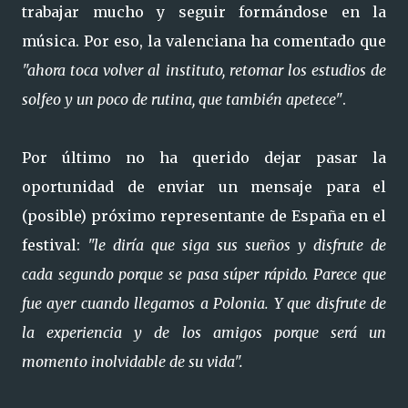
trabajar mucho y seguir formándose en la
música. Por eso, la valenciana ha comentado que
"ahora toca volver al instituto, retomar los estudios de
solfeo y un poco de rutina, que también apetece"
.
Por último no ha querido dejar pasar la
oportunidad de enviar un mensaje para el
(posible) próximo representante de España en el
festival:
"le diría que siga sus sueños y disfrute de
cada segundo porque se pasa súper rápido. Parece que
fue ayer cuando llegamos a Polonia. Y que disfrute de
la experiencia y de los amigos porque será un
momento inolvidable de su vida".