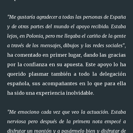
"Me gustaría agradecer a todas las personas de España
y de otras partes del mundo el apoyo recibido. Estaba
lejos, en Polonia, pero me llegaba el cariño de la gente
a través de los mensajes, dibujos y las redes sociales"
,
ha comentado en primer lugar, dando las gracias
por la confianza en su apuesta. Este apoyo lo ha
querido plasmar también a todo la delegación
española, sus acompañantes en lo que para ella
ha sido una experiencia inolvidable.
"Me emociono cada vez que veo la actuación. Estaba
nerviosa pero después de la primera nota empecé a
disfrutar un montón y a pasármelo bien y disfrutar de