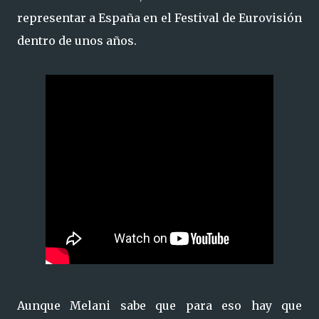
representar a España en el Festival de Eurovisión
dentro de unos años.
Aunque Melani sabe que para eso hay que