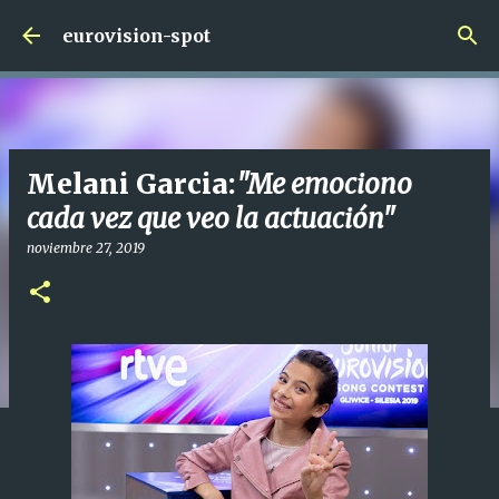
Ir al contenido principal
eurovision-spot
Melani Garcia:
"Me emociono
cada vez que veo la actuación"
noviembre 27, 2019