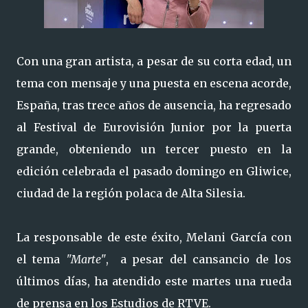
Con una gran artista, a pesar de su corta edad, un
tema con mensaje y una puesta en escena acorde,
España, tras trece años de ausencia, ha regresado
al Festival de Eurovisión Junior por la puerta
grande, obteniendo un tercer puesto en la
edición celebrada el pasado domingo en Gliwice,
ciudad de la región polaca de Alta Silesia.
La responsable de este éxito, Melani García con
el tema
"Marte"
, a pesar del cansancio de los
últimos días, ha atendido este martes una rueda
de prensa en los Estudios de RTVE.