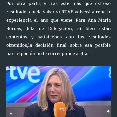
Por otra parte, y tras este más que exitoso
resultado, queda saber si RTVE volverá a repetir
experiencia el año que viene. Para Ana Maria
Bordás, Jefa de Delegación, si bien están
contentos y satisfechos con los resultados
obtenidos,la decisión final sobre esa posible
participación no le corresponde a ella.